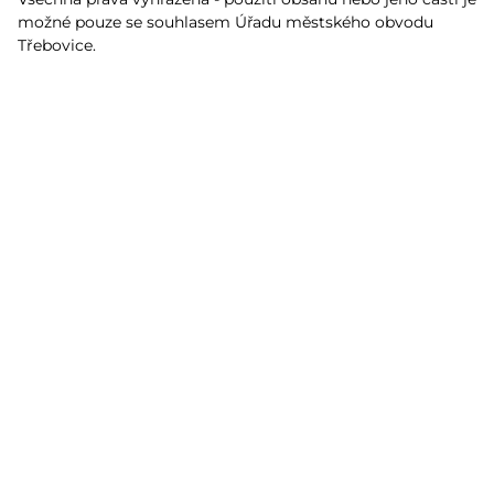
možné pouze se souhlasem Úřadu městského obvodu
Třebovice.