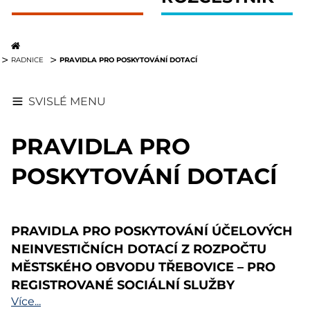
PRAVIDLA PRO POSKYTOVÁNÍ DOTACÍ
RADNICE
SVISLÉ MENU
PRAVIDLA PRO
POSKYTOVÁNÍ DOTACÍ
PRAVIDLA PRO POSKYTOVÁNÍ ÚČELOVÝCH
NEINVESTIČNÍCH DOTACÍ Z ROZPOČTU
MĚSTSKÉHO OBVODU TŘEBOVICE – PRO
REGISTROVANÉ SOCIÁLNÍ SLUŽBY
Více...