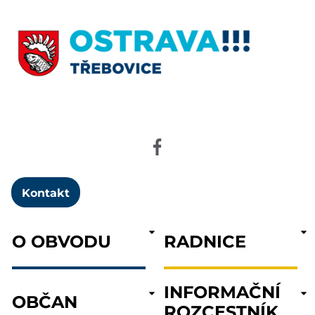
Kontakt
O OBVODU
RADNICE
INFORMAČNÍ
OBČAN
ROZCESTNÍK