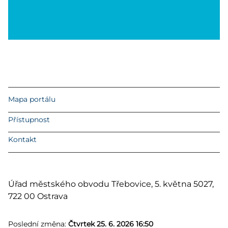
Mapa portálu
Přístupnost
Kontakt
Úřad městského obvodu Třebovice, 5. května 5027,
722 00 Ostrava
Poslední změna:
Čtvrtek 25. 6. 2026 16:50