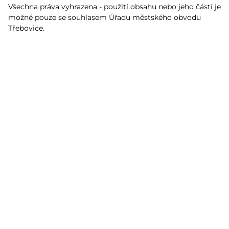
Všechna práva vyhrazena - použití obsahu nebo jeho částí je
možné pouze se souhlasem Úřadu městského obvodu
Třebovice.