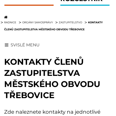
KONTAKTY
RADNICE
ORGÁNY SAMOSPRÁVY
ZASTUPITELSTVO
ČLENŮ ZASTUPITELSTVA MĚSTSKÉHO OBVODU TŘEBOVICE
SVISLÉ MENU
KONTAKTY ČLENŮ
ZASTUPITELSTVA
MĚSTSKÉHO OBVODU
TŘEBOVICE
Zde naleznete kontakty na jednotlivé