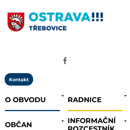
Kontakt
O OBVODU
RADNICE
INFORMAČNÍ
OBČAN
ROZCESTNÍK