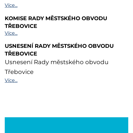
Více...
KOMISE RADY MĚSTSKÉHO OBVODU
TŘEBOVICE
Více...
USNESENÍ RADY MĚSTSKÉHO OBVODU
TŘEBOVICE
Usnesení Rady městského obvodu
Třebovice
Více...