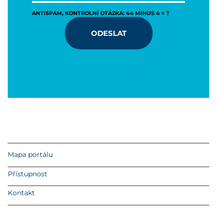
ANTISPAM, KONTROLNÍ OTÁZKA: 44 MINUS 4 = ?
ODESLAT
Mapa portálu
Přístupnost
Kontakt