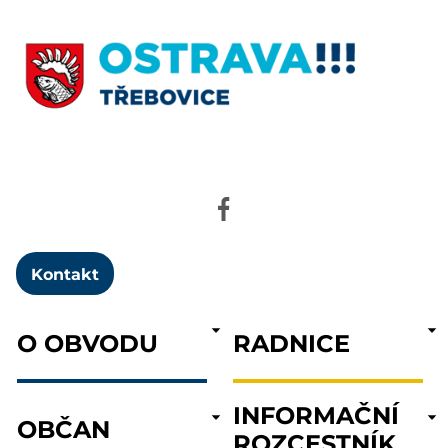
Kontakt
O OBVODU
RADNICE
INFORMAČNÍ
OBČAN
ROZCESTNÍK