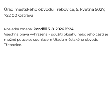
Úřad městského obvodu Třebovice, 5. května 5027,
722 00 Ostrava
Poslední změna:
Pondělí 3. 8. 2026 15:24
Všechna práva vyhrazena - použití obsahu nebo jeho částí je
možné pouze se souhlasem Úřadu městského obvodu
Třebovice.