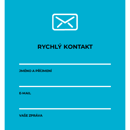
RYCHLÝ KONTAKT
JMÉNO A PŘÍJMENÍ
E-MAIL
VAŠE ZPRÁVA