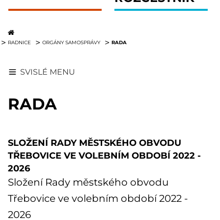
RADA
RADNICE
ORGÁNY SAMOSPRÁVY
SVISLÉ MENU
RADA
SLOŽENÍ RADY MĚSTSKÉHO OBVODU
TŘEBOVICE VE VOLEBNÍM OBDOBÍ 2022 -
2026
Složení Rady městského obvodu
Třebovice ve volebním období 2022 -
2026